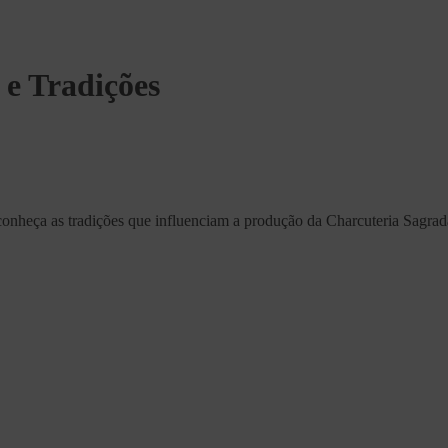
 e Tradições
conheça as tradições que influenciam a produção da Charcuteria Sagrad