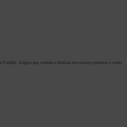
a Família. Artigos que contam a história dos nossos produtos e como